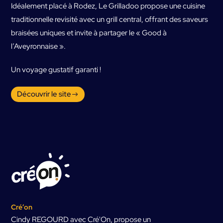
Idéalement placé à Rodez, Le Grilladoo propose une cuisine
traditionnelle revisité avec un grill central, offrant des saveurs
braisées uniques et invite à partager le « Good à
l’Aveyronnaise ».
Un voyage gustatif garanti !
Découvrir le site
Cré’on
Cindy REGOURD avec Cré'On, propose un