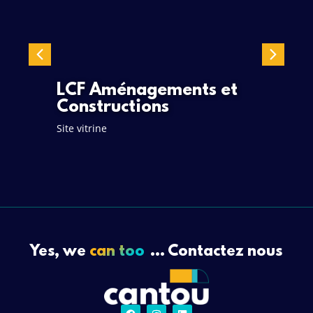
LCF Aménagements et
Constructions
Site vitrine
Yes, we
can too
... Contactez nous