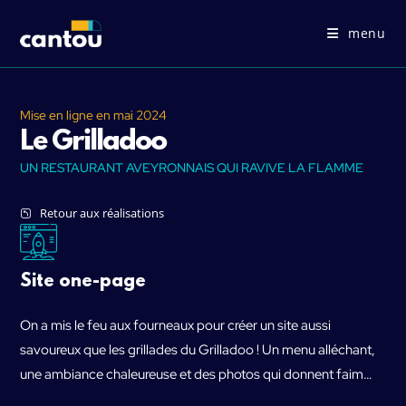
menu
Mise en ligne en
mai 2024
Le Grilladoo
UN RESTAURANT AVEYRONNAIS QUI RAVIVE LA FLAMME
Retour aux réalisations
Site one-page
On a mis le feu aux fourneaux pour créer un site aussi
savoureux que les grillades du Grilladoo ! Un menu alléchant,
une ambiance chaleureuse et des photos qui donnent faim…