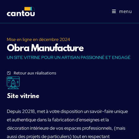
menu
Mise en ligne en
décembre 2024
Obra Manufacture
UN SITE VITRINE POUR UN ARTISAN PASSIONNÉ ET ENGAGÉ
Retour aux réalisations
Site vitrine
Depuis 20218, met à votre disposition un savoir-faire unique
et authentique dans la fabrication d’enseignes et la
décoration intérieure de vos espaces professionnels, (mais
aussi des projets de particuliers) tout en respectant