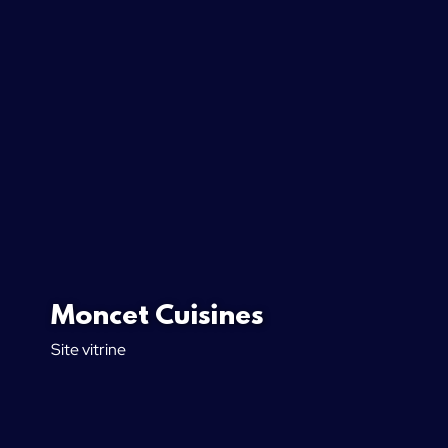
Moncet Cuisines
Site vitrine