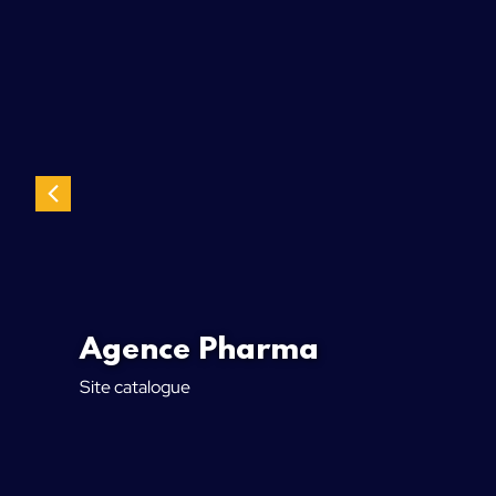
Agence Pharma
Site catalogue