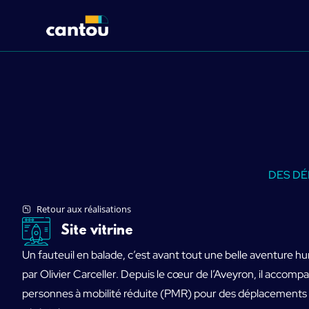
DES DÉ
Retour aux réalisations
Site vitrine
Un fauteuil en balade, c’est avant tout une belle aventure 
par Olivier Carceller. Depuis le cœur de l’Aveyron, il accomp
personnes à mobilité réduite (PMR) pour des déplacements